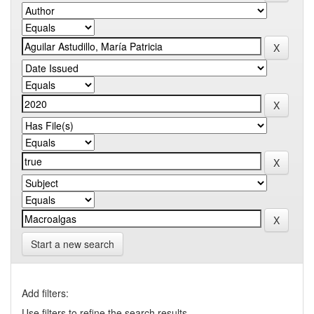
Start a new search
Add filters:
Use filters to refine the search results.