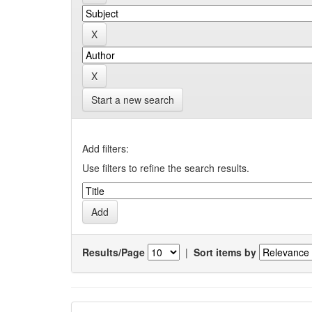
Start a new search
Add filters:
Use filters to refine the search results.
Results/Page
|
Sort items by