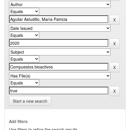
Start a new search
Add filters:
Use filters to refine the search results.