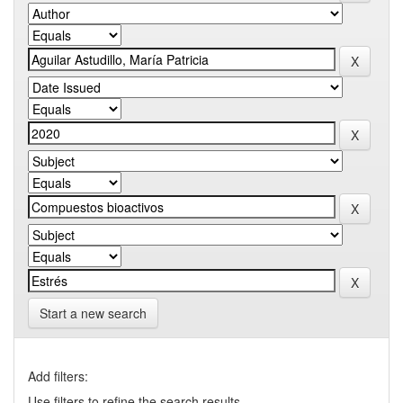
Start a new search
Add filters:
Use filters to refine the search results.