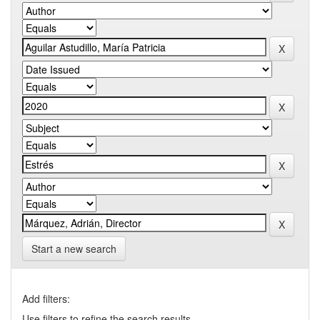
Start a new search
Add filters:
Use filters to refine the search results.