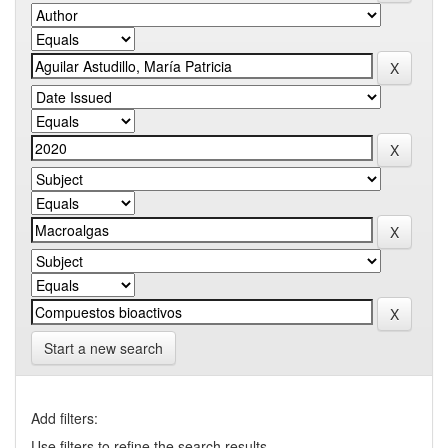
Start a new search
Add filters:
Use filters to refine the search results.