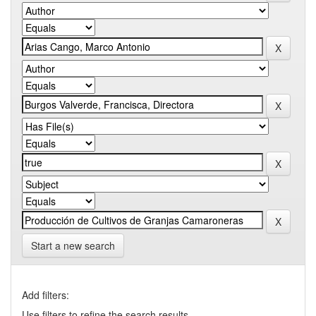
Start a new search
Add filters:
Use filters to refine the search results.