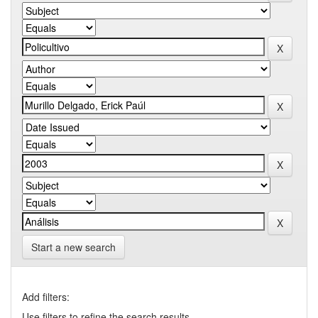
Start a new search
Add filters:
Use filters to refine the search results.