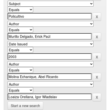
Start a new search