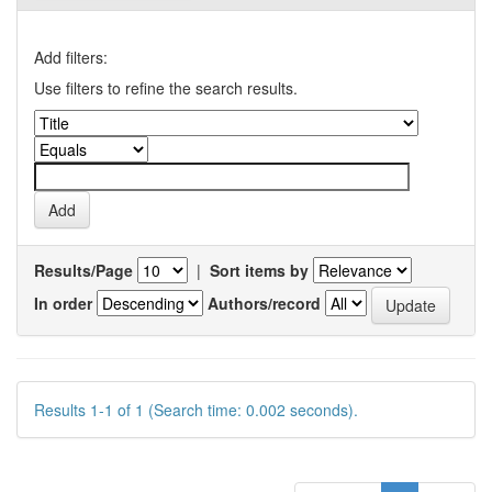
Add filters:
Use filters to refine the search results.
Results/Page
|
Sort items by
In order
Authors/record
Results 1-1 of 1 (Search time: 0.002 seconds).