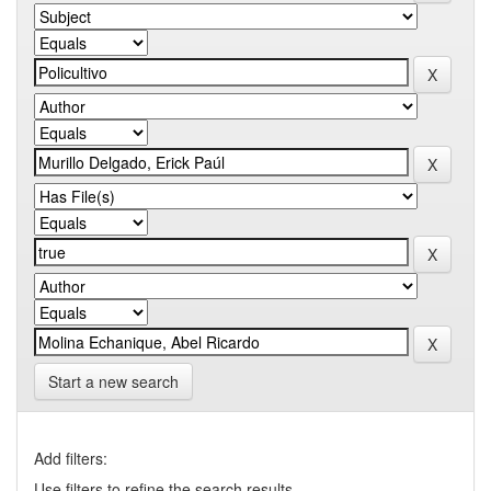
Start a new search
Add filters:
Use filters to refine the search results.