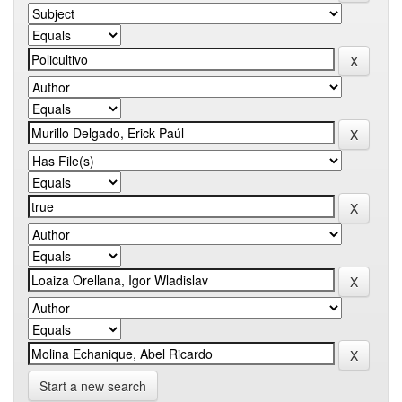
Start a new search