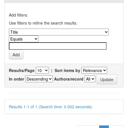
Add filters:
Use filters to refine the search results.
Results/Page
|
Sort items by
In order
Authors/record
Results 1-1 of 1 (Search time: 0.002 seconds).