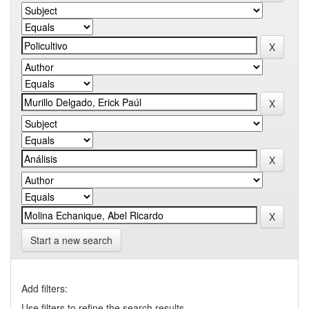
Start a new search
Add filters:
Use filters to refine the search results.