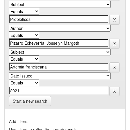
Start a new search
Add filters:
Use filters to refine the search results.