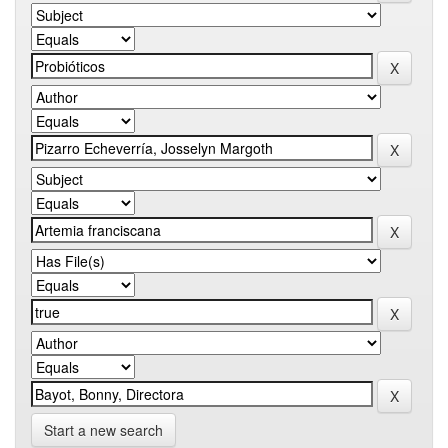
Start a new search