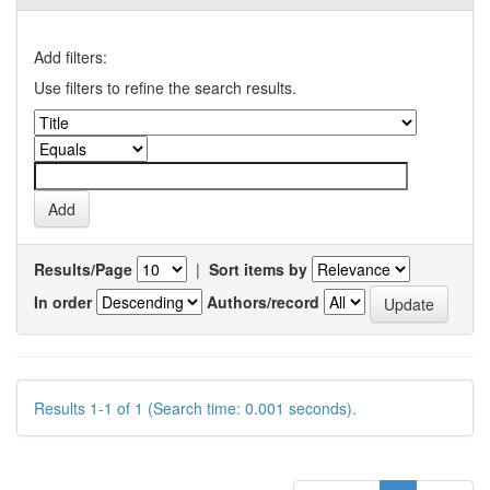
Add filters:
Use filters to refine the search results.
Results/Page
|
Sort items by
In order
Authors/record
Results 1-1 of 1 (Search time: 0.001 seconds).