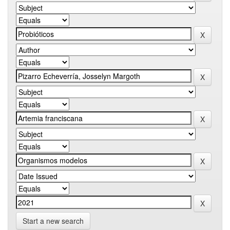
Start a new search