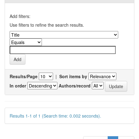
Add filters:
Use filters to refine the search results.
Results/Page
|
Sort items by
In order
Authors/record
Results 1-1 of 1 (Search time: 0.002 seconds).