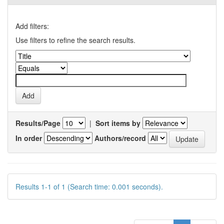
Add filters:
Use filters to refine the search results.
Results/Page
|
Sort items by
In order
Authors/record
Results 1-1 of 1 (Search time: 0.001 seconds).