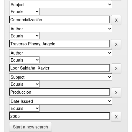
Start a new search