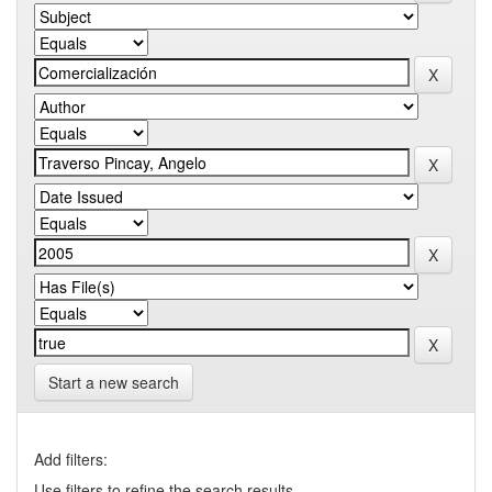
Start a new search
Add filters:
Use filters to refine the search results.