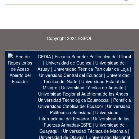
Copyright 2024 ESPOL
CEDIA
|
Escuela Superior Politécnica del Litoral
|
Universidad de Cuenca
|
Universidad del
Azuay
|
Universidad Técnica Particular de Loja
|
Universidad Central del Ecuador
|
Universidad
Técnica del Norte
|
Universidad Estatal de
Milagro
|
Universidad Técnica de Ambato
|
Universidad Regional Autónoma de los Andes
|
Universidad Tecnológica Equinoccial
|
Pontificia
Universidad Catolica del Ecuador
|
Universidad
Politécnica Salesiana
|
Universidad
Internacional del Ecuador
|
Universidad de las
Fuerzas Armadas-ESPE
|
Universidad de
Guayaquil
|
Universidad Técnica de Machala
|
Universidad de Otavalo
|
Universidad Nacional