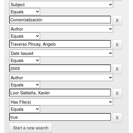
Start a new search