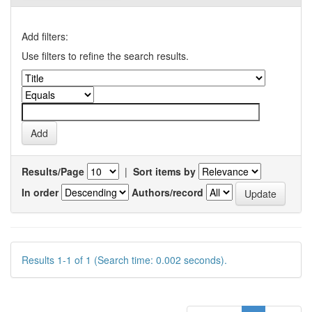
Add filters:
Use filters to refine the search results.
Results/Page
|
Sort items by
In order
Authors/record
Results 1-1 of 1 (Search time: 0.002 seconds).