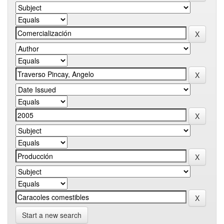
Start a new search