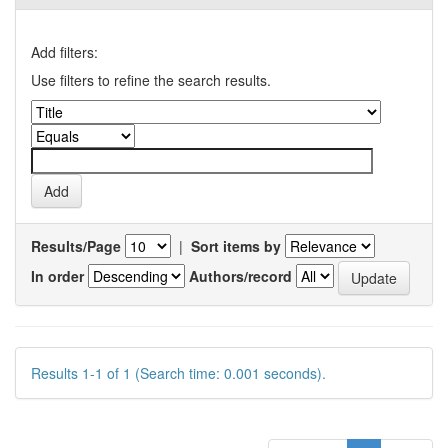
Add filters:
Use filters to refine the search results.
Results/Page
|
Sort items by
In order
Authors/record
Results 1-1 of 1 (Search time: 0.001 seconds).