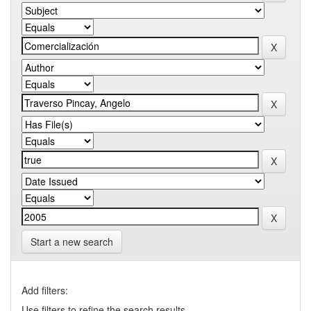
Start a new search
Add filters:
Use filters to refine the search results.