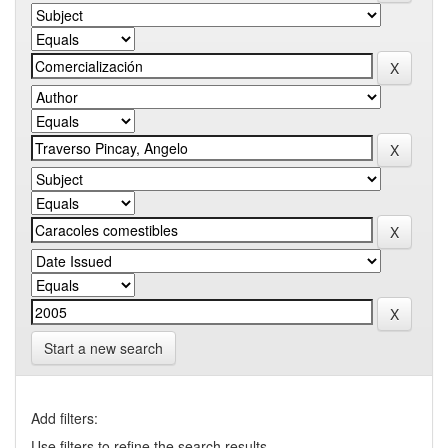
Start a new search
Add filters:
Use filters to refine the search results.