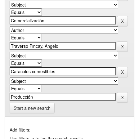
Start a new search
Add filters:
Use filters to refine the search results.