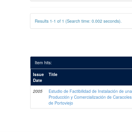
Results 1-1 of 1 (Search time: 0.002 seconds).
Item hits:
Issue
Title
Date
2005
Estudio de Factibilidad de Instalación de u
Producción y Comercialización de Caracoles
de Portoviejo