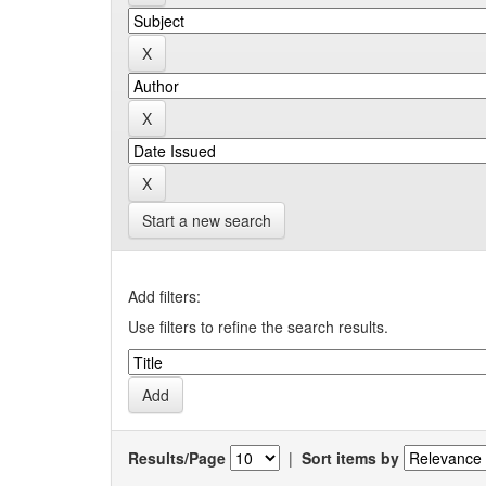
Start a new search
Add filters:
Use filters to refine the search results.
Results/Page
|
Sort items by