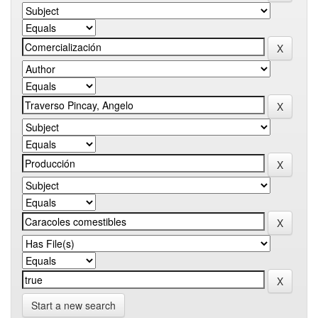
Start a new search