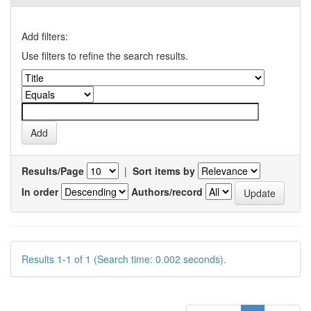
Add filters:
Use filters to refine the search results.
Results/Page
|
Sort items by
In order
Authors/record
Results 1-1 of 1 (Search time: 0.002 seconds).