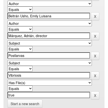
Start a new search