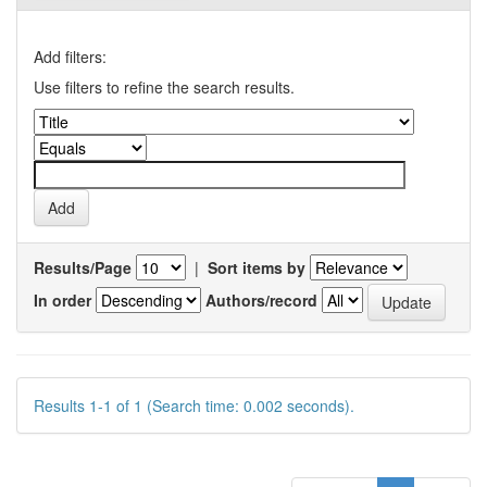
Add filters:
Use filters to refine the search results.
Results/Page
|
Sort items by
In order
Authors/record
Results 1-1 of 1 (Search time: 0.002 seconds).