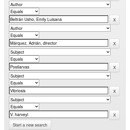
Start a new search