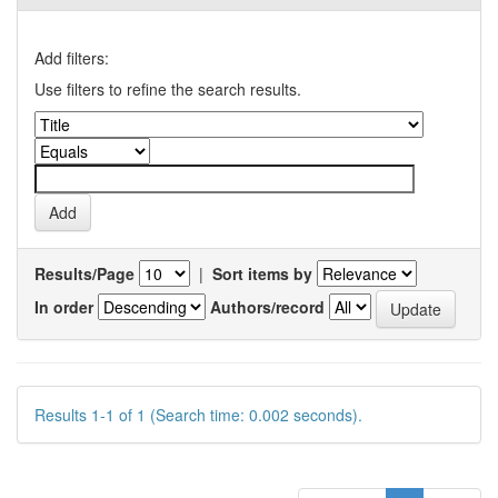
Add filters:
Use filters to refine the search results.
Results/Page
|
Sort items by
In order
Authors/record
Results 1-1 of 1 (Search time: 0.002 seconds).