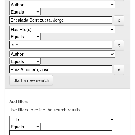
Start a new search
Add filters:
Use filters to refine the search results.