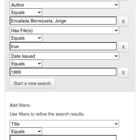
Start a new search
Add filters:
Use filters to refine the search results.