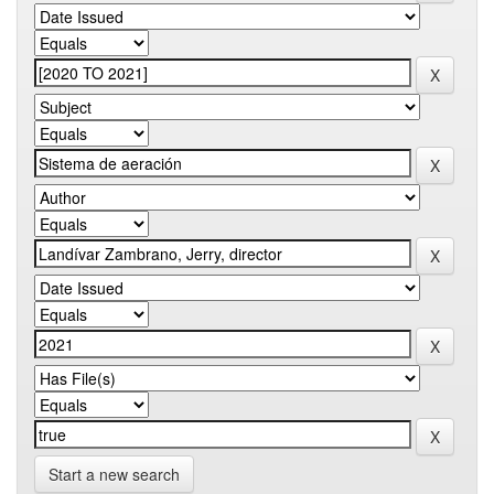
Start a new search