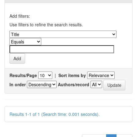
Add filters:
Use filters to refine the search results.
Results/Page
|
Sort items by
In order
Authors/record
Results 1-1 of 1 (Search time: 0.001 seconds).