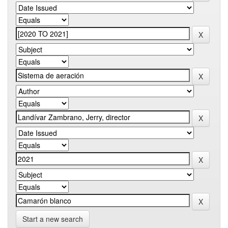
Start a new search