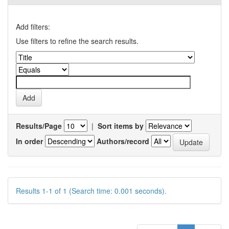
Add filters:
Use filters to refine the search results.
Results/Page
|
Sort items by
In order
Authors/record
Results 1-1 of 1 (Search time: 0.001 seconds).