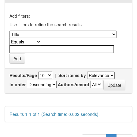
Add filters:
Use filters to refine the search results.
Results/Page
|
Sort items by
In order
Authors/record
Results 1-1 of 1 (Search time: 0.002 seconds).