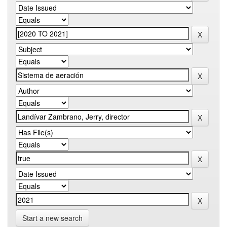
Start a new search