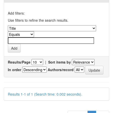
Add filters:
Use filters to refine the search results.
Results/Page
|
Sort items by
In order
Authors/record
Results 1-1 of 1 (Search time: 0.002 seconds).