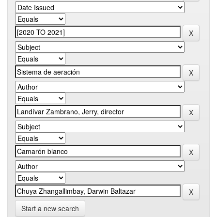
Start a new search