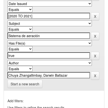
Start a new search
Add filters:
Use filters to refine the search results.