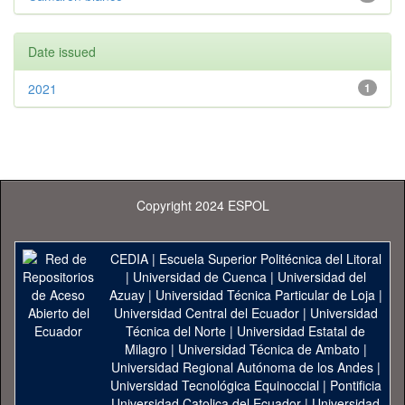
Date issued
2021
1
Copyright 2024 ESPOL
CEDIA
|
Escuela Superior Politécnica del Litoral
|
Universidad de Cuenca
|
Universidad del
Azuay
|
Universidad Técnica Particular de Loja
|
Universidad Central del Ecuador
|
Universidad
Técnica del Norte
|
Universidad Estatal de
Milagro
|
Universidad Técnica de Ambato
|
Universidad Regional Autónoma de los Andes
|
Universidad Tecnológica Equinoccial
|
Pontificia
Universidad Catolica del Ecuador
|
Universidad