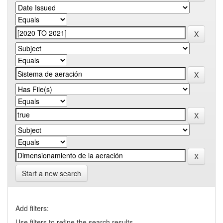
Start a new search
Add filters:
Use filters to refine the search results.