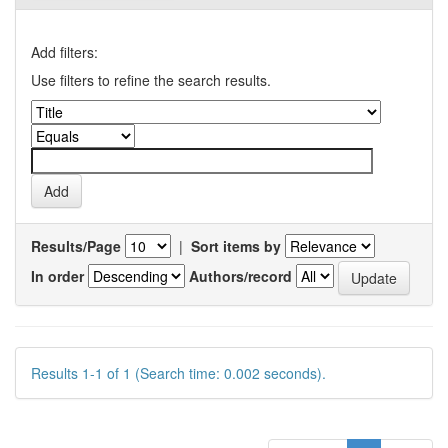
Add filters:
Use filters to refine the search results.
Results/Page
|
Sort items by
In order
Authors/record
Results 1-1 of 1 (Search time: 0.002 seconds).