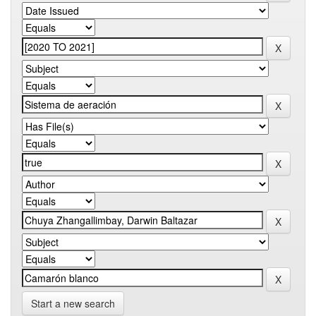
Start a new search