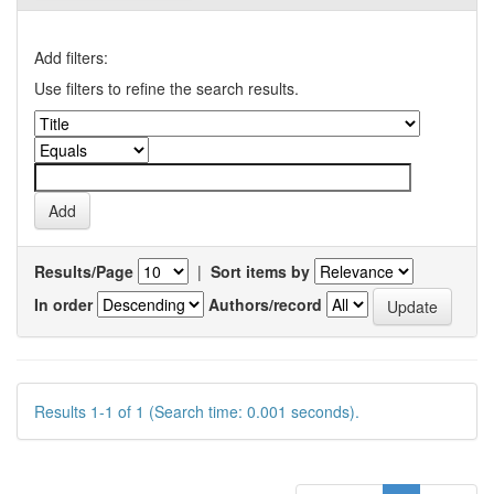
Add filters:
Use filters to refine the search results.
Results/Page
|
Sort items by
In order
Authors/record
Results 1-1 of 1 (Search time: 0.001 seconds).