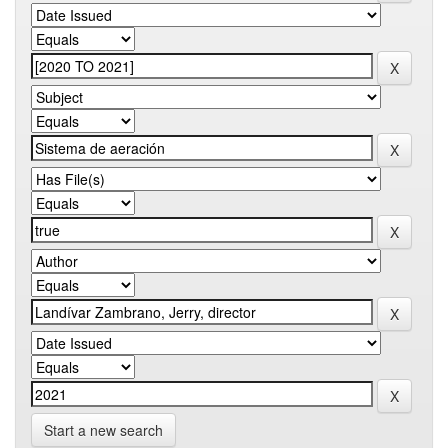
Start a new search