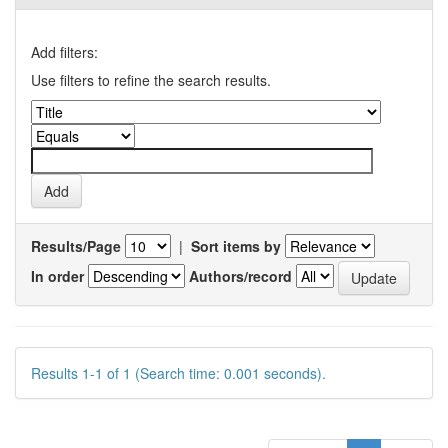
Add filters:
Use filters to refine the search results.
Results/Page
|
Sort items by
In order
Authors/record
Results 1-1 of 1 (Search time: 0.001 seconds).