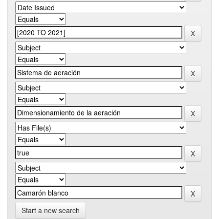
Start a new search