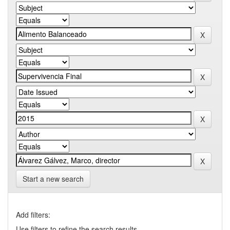
Start a new search
Add filters:
Use filters to refine the search results.