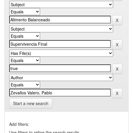
Start a new search
Add filters:
Use filters to refine the search results.