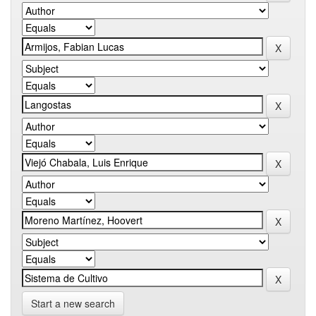
Start a new search