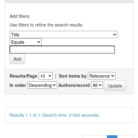
Add filters:
Use filters to refine the search results.
Results/Page
|
Sort items by
In order
Authors/record
Results 1-1 of 1 (Search time: 0.002 seconds).