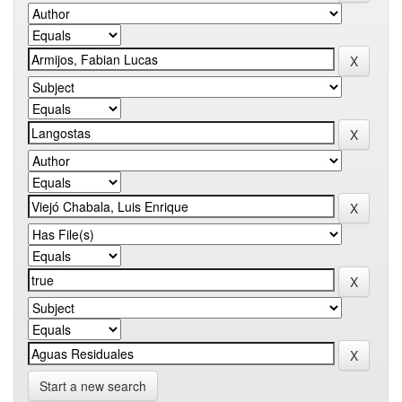
Start a new search