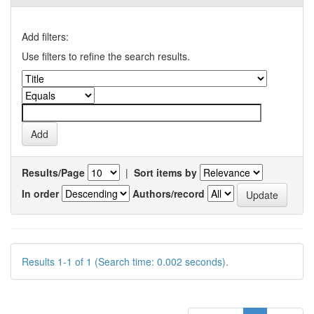
Add filters:
Use filters to refine the search results.
Results/Page
|
Sort items by
In order
Authors/record
Results 1-1 of 1 (Search time: 0.002 seconds).