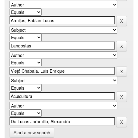
Start a new search