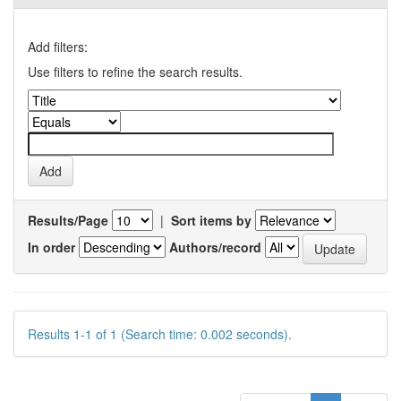
Add filters:
Use filters to refine the search results.
Results/Page
|
Sort items by
In order
Authors/record
Results 1-1 of 1 (Search time: 0.002 seconds).