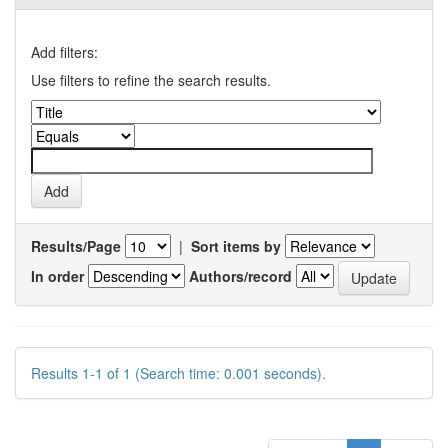
Add filters:
Use filters to refine the search results.
Results/Page
|
Sort items by
In order
Authors/record
Results 1-1 of 1 (Search time: 0.001 seconds).