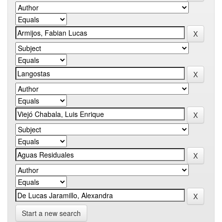
Start a new search