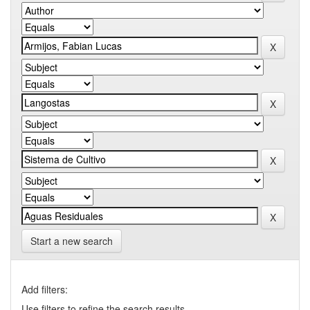
Start a new search
Add filters:
Use filters to refine the search results.