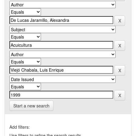
Start a new search
Add filters:
Use filters to refine the search results.