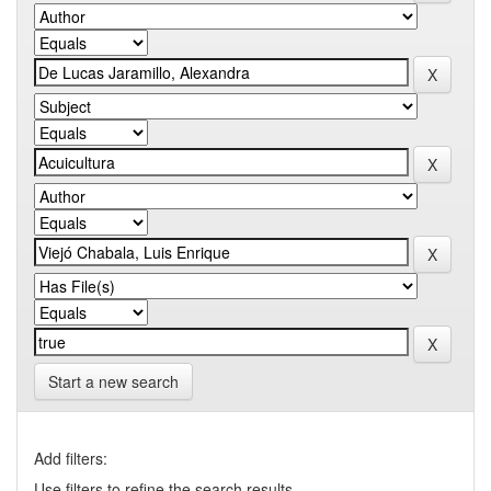
Start a new search
Add filters:
Use filters to refine the search results.