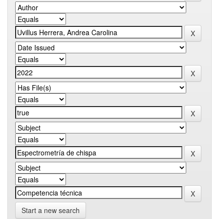
Start a new search