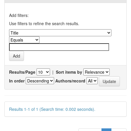
Add filters:
Use filters to refine the search results.
Results/Page
|
Sort items by
In order
Authors/record
Results 1-1 of 1 (Search time: 0.002 seconds).