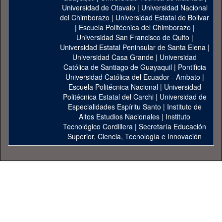
Universidad de Otavalo
|
Universidad Nacional
del Chimborazo
|
Universidad Estatal de Bolivar
|
Escuela Politécnica del Chimborazo
|
Universidad San Francisco de Quito
|
Universidad Estatal Peninsular de Santa Elena
|
Universidad Casa Grande
|
Universidad
Católica de Santiago de Guayaquil
|
Pontificia
Universidad Católica del Ecuador - Ambato
|
Escuela Politécnica Nacional
|
Universidad
Politécnica Estatal del Carchi
|
Universidad de
Especialidades Espíritu Santo
|
Instituto de
Altos Estudios Nacionales
|
Instituto
Tecnológico Cordillera
|
Secretaría Educación
Superior, Ciencia, Tecnología e Innovación