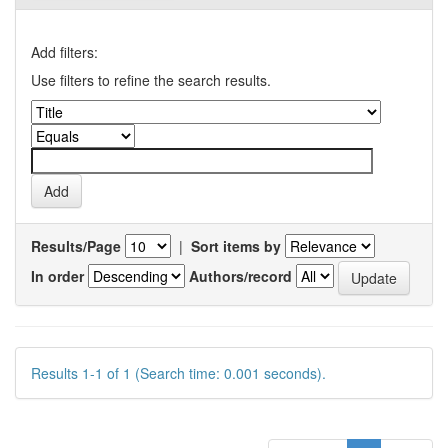
Add filters:
Use filters to refine the search results.
Results/Page
|
Sort items by
In order
Authors/record
Results 1-1 of 1 (Search time: 0.001 seconds).