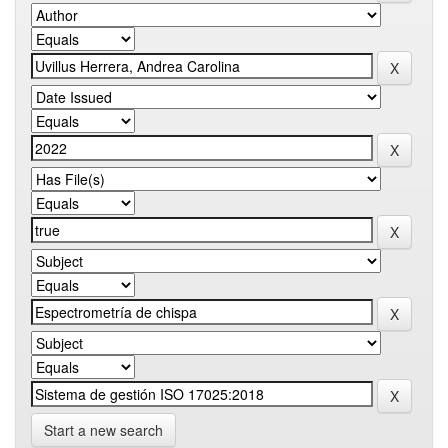
Start a new search