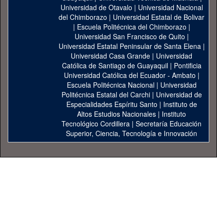
Universidad de Otavalo
|
Universidad Nacional
del Chimborazo
|
Universidad Estatal de Bolivar
|
Escuela Politécnica del Chimborazo
|
Universidad San Francisco de Quito
|
Universidad Estatal Peninsular de Santa Elena
|
Universidad Casa Grande
|
Universidad
Católica de Santiago de Guayaquil
|
Pontificia
Universidad Católica del Ecuador - Ambato
|
Escuela Politécnica Nacional
|
Universidad
Politécnica Estatal del Carchi
|
Universidad de
Especialidades Espíritu Santo
|
Instituto de
Altos Estudios Nacionales
|
Instituto
Tecnológico Cordillera
|
Secretaría Educación
Superior, Ciencia, Tecnología e Innovación