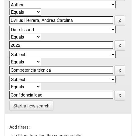
Start a new search
Add filters:
Use filters to refine the search results.