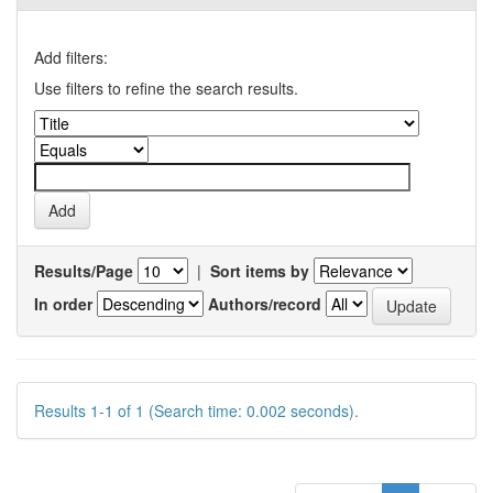
Add filters:
Use filters to refine the search results.
Results/Page
|
Sort items by
In order
Authors/record
Results 1-1 of 1 (Search time: 0.002 seconds).