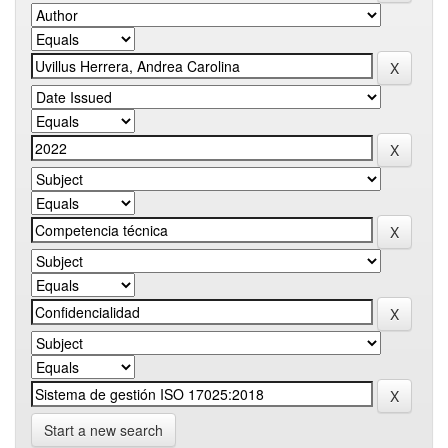
Start a new search